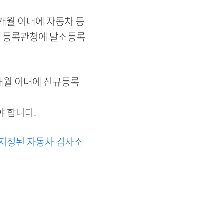
개월 이내에 자동차 등
여 등록관청에 말소등록
3개월 이내에 신규등록
야 합니다.
 지정된 자동차 검사소