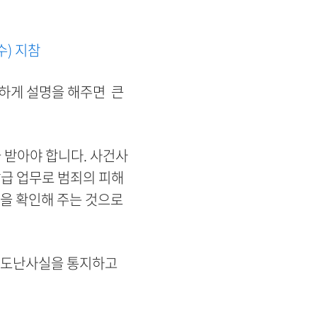
수) 지참
세하게 설명을 해주면 큰
 받아야 합니다. 사건사
급 업무로 범죄의 피해
을 확인해 주는 것으로
 도난사실을 통지하고