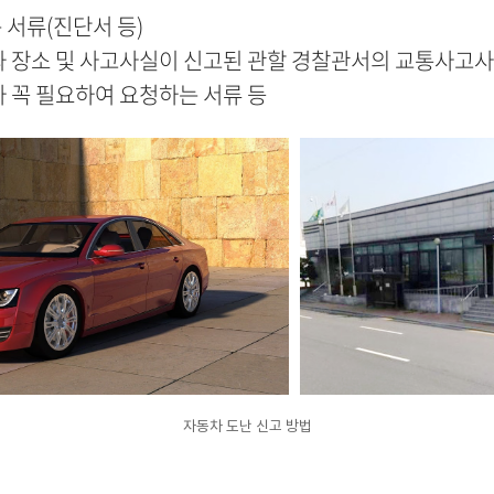
서류(진단서 등)
 장소 및 사고사실이 신고된 관할 경찰관서의 교통사고
 꼭 필요하여 요청하는 서류 등
자동차 도난 신고 방법