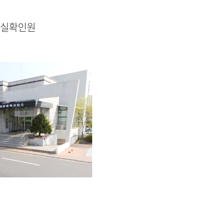
사실확인원