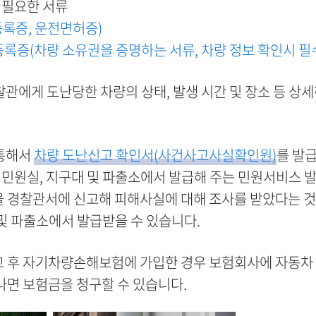
 필요한 서류
등록증, 운전면허증)
록증(차량 소유권을 증명하는 서류, 차량 정보 확인시 필
관에게 도난당한 차량의 상태, 발생 시간 및 장소 등 상
 통해서
차량 도난신고 확인서(사건사고사실확인원)
를 발급
민원실, 지구대 및 파출소에서 발급해 주는 민원서비스 발
을 경찰관서에 신고해 피해사실에 대해 조사를 받았다는 것
 및 파출소에서 발급받을 수 있습니다.
고 후 자기차량손해보험에 가입한 경우 보험회사에 자동차
나면 보험금을 청구할 수 있습니다.