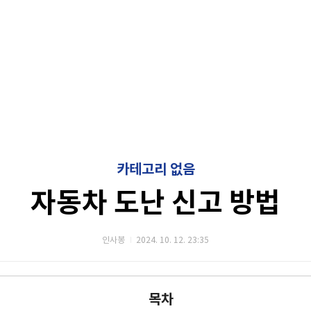
카테고리 없음
자동차 도난 신고 방법
인사봉
2024. 10. 12. 23:35
목차