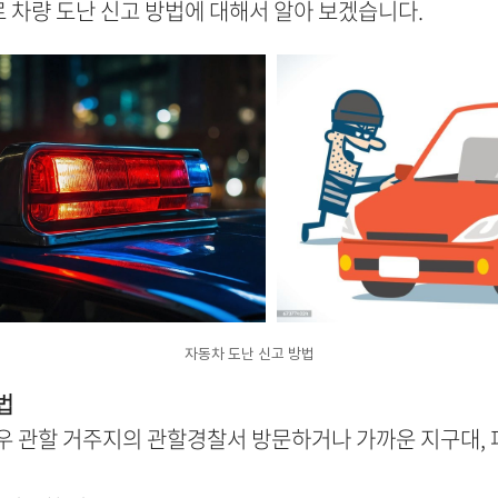
 차량 도난 신고 방법에 대해서 알아 보겠습니다.
자동차 도난 신고 방법
법
경우 관할 거주지의 관할경찰서 방문하거나 가까운 지구대,