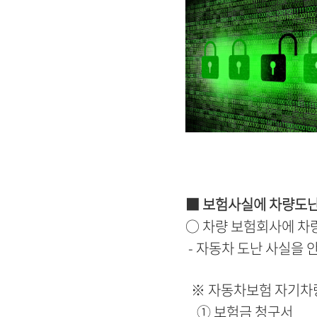
■ 보험사실에 차량도난
○ 차량 보험회사에 차량
- 자동차 도난 사실을 
※
자동차보험 자기차
① 보험금 청구서