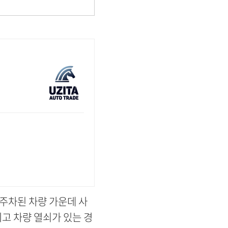
 주차된 차량 가운데 사
고 차량 열쇠가 있는 경