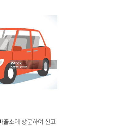
 파출소에 방문하여 신고