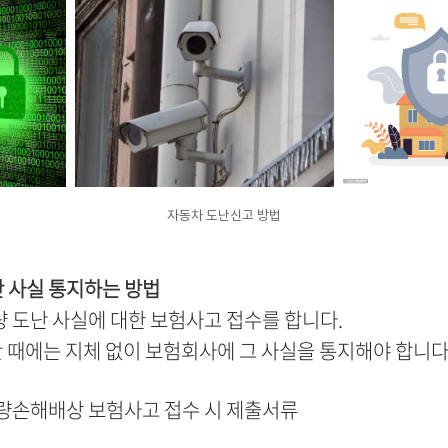
자동차 도난신고 방법
 사실 통지하는 방법
 도난 사실에 대한 보험사고 접수를 합니다.
안 때에는 지체 없이 보험회사에 그 사실을 통지해야 합니다
량손해배상 보험사고 접수 시 제출서류