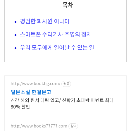
목차
평범한 회사원 이나미
스마트폰 수리기사 주영의 정체
우리 모두에게 일어날 수 있는 일
http://www.bookhg.com/
광고
일본소설 한결문고
신간 해외 원서 대량 입고/ 신학기 초대박 이벤트 최대
80% 할인
http://www.books77777.com
광고