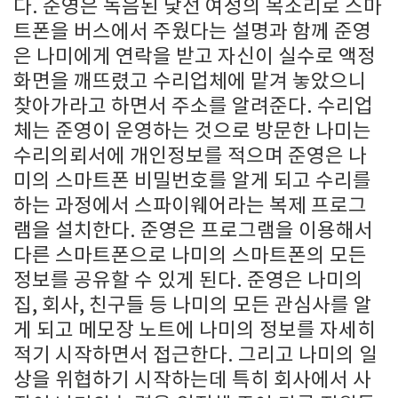
다. 준영은 녹음된 낯선 여성의 목소리로 스마
트폰을 버스에서 주웠다는 설명과 함께 준영
은 나미에게 연락을 받고 자신이 실수로 액정
화면을 깨뜨렸고 수리업체에 맡겨 놓았으니
찾아가라고 하면서 주소를 알려준다. 수리업
체는 준영이 운영하는 것으로 방문한 나미는
수리의뢰서에 개인정보를 적으며 준영은 나
미의 스마트폰 비밀번호를 알게 되고 수리를
하는 과정에서 스파이웨어라는 복제 프로그
램을 설치한다. 준영은 프로그램을 이용해서
다른 스마트폰으로 나미의 스마트폰의 모든
정보를 공유할 수 있게 된다. 준영은 나미의
집, 회사, 친구들 등 나미의 모든 관심사를 알
게 되고 메모장 노트에 나미의 정보를 자세히
적기 시작하면서 접근한다. 그리고 나미의 일
상을 위협하기 시작하는데 특히 회사에서 사