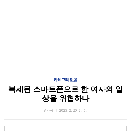
카테고리 없음
복제된 스마트폰으로 한 여자의 일
상을 위협하다
인사봉
2023. 2. 20. 17:07