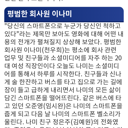
평범한 회사원 이나미
"당신의 스마트폰으로 누군가 당신인 척하고
있다"라는 제목만 보아도 영화에 대해 어떤 내
용의 전개가 펼쳐질지 상상해 보았다. 평범한
회사원 이나미(천우희)는 평소에 회사 관련
업무 및 친구들과 소셜미디어를 자주 하는 20
대 여성 직장인이다 오늘도 나미는 소셜미디
어를 통해서 하루를 시작한다. 친구들과 신나
게 술 한잔하고 버스를 타고 집으로 가는 길에
잠이 들고 급하게 내리면서 나미의 모든 삶이
담긴 스마트폰을 떨어뜨린다. 같은 버스에 타
고 있던 오준영(임시완)은 나미의 스마트폰을
줍게 되고 다음 날 나미의 스마트폰 벨소리가
울린다. 나미 친구 정은주(김예원)의 전화였