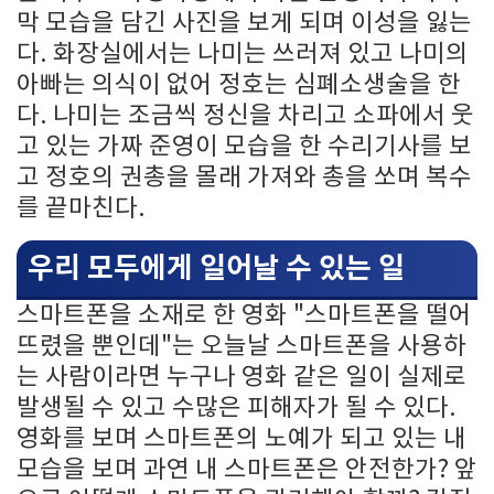
막 모습을 담긴 사진을 보게 되며 이성을 잃는
다. 화장실에서는 나미는 쓰러져 있고 나미의
아빠는 의식이 없어 정호는 심폐소생술을 한
다. 나미는 조금씩 정신을 차리고 소파에서 웃
고 있는 가짜 준영이 모습을 한 수리기사를 보
고 정호의 권총을 몰래 가져와 총을 쏘며 복수
를 끝마친다.
우리 모두에게 일어날 수 있는 일
스마트폰을 소재로 한 영화 "스마트폰을 떨어
뜨렸을 뿐인데"는 오늘날 스마트폰을 사용하
는 사람이라면 누구나 영화 같은 일이 실제로
발생될 수 있고 수많은 피해자가 될 수 있다.
영화를 보며 스마트폰의 노예가 되고 있는 내
모습을 보며 과연 내 스마트폰은 안전한가? 앞