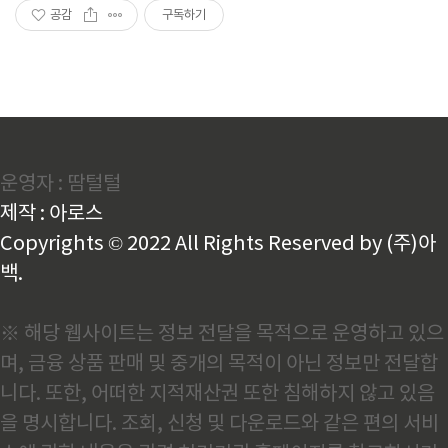
공감
구독하기
운영자 : 땀털털
제작 : 아로스
Copyrights © 2022 All Rights Reserved by (주)아
백.
※ 해당 웹사이트는 정보 전달을 목적으로 운영하고 있으
며, 금융 상품 판매 및 중개의 목적이 아닌 정보만 전달합
니다. 또한, 어떠한 지적재산권 또한 침해하지 않고 있음
을 명시합니다. 조회, 신청 및 다운로드와 같은 편의 서비