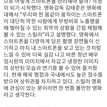
으로 어떻게 스마트폰을 관리해야 할까? 걱정
이 되기 시작했다. 영화감독 김태준은 영화에
대해서 "우리와 한 몸같이 움직이는 스마트폰
이 대단히 악한 사람에게 무방비로 노출됐을
때 벌어질 수 있는 최악의 상황을 간접 체험해
볼 수 있는 스릴러"라고 설명했다. 영화에서
스마트폰을 다양하게 담은 촬영 장면들이 신
기하고 마치 내 스마트폰을 보고 있는 것처럼
느낄 수 있어 더욱 실감 나고 바른 청년 배우
임시완의 이미지에서 차갑고 냉정한 이미지
의 상반된 모습과 연기를 볼 수 있어 즐거웠
다. 현재 해외 평점과 국내에서도 높은 점수를
받으며 상위권을 차지하고 있다. 스릴러 영화
에 관심이 있는 분이라면 한 번쯤 볼만한 영화
라고 생각한다.