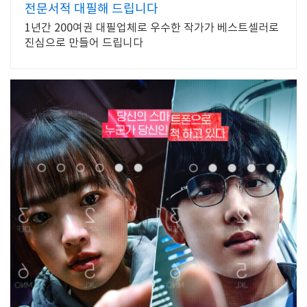
전문서적 대필해 드립니다
1년간 200여권 대필업체로 우수한 작가가 베스트셀러로
진심으로 만들어 드립니다