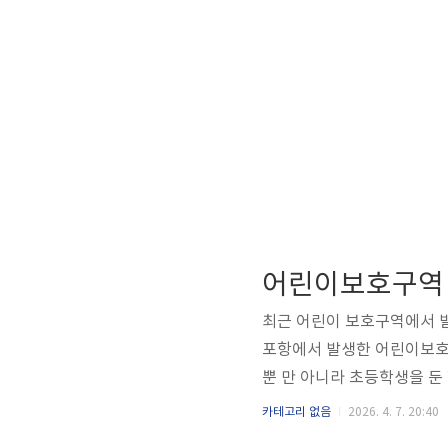
어린이보호구역
최근 어린이 보호구역에서 
포항에서 발생한 어린이보호
뿐 만 아니라 초등학생을 
노란색으로 표시돼 있습니다
카테고리 없음
2026. 4. 7. 20:40
정도로 어린이를 대표하는 색